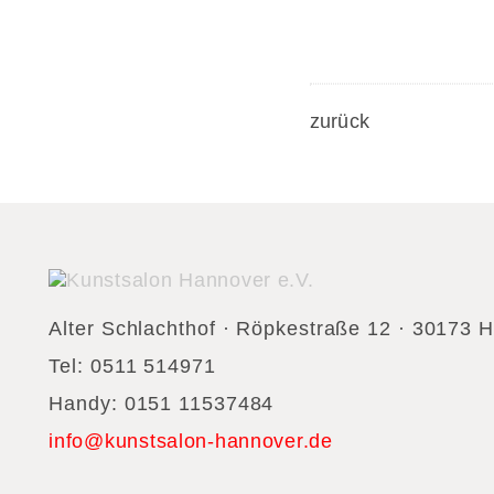
zurück
Alter Schlachthof · Röpkestraße 12 · 30173 
Tel: 0511 514971
Handy: 0151 11537484
info@kunstsalon-hannover.de