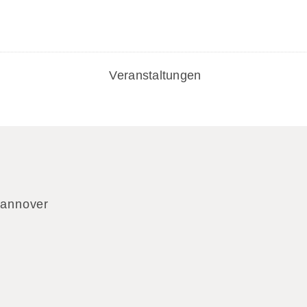
Veranstaltungen
Hannover