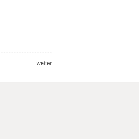
weiter