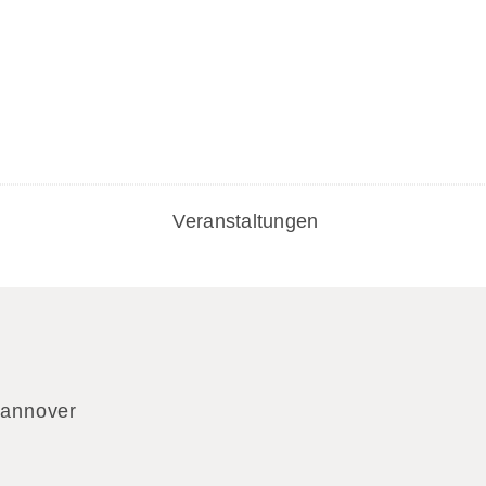
Veranstaltungen
Hannover