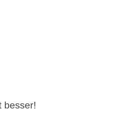
t besser!